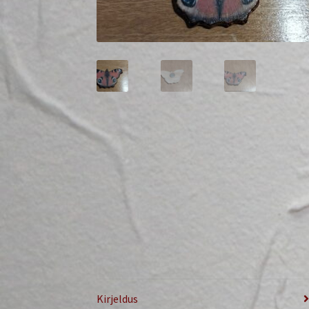
Kirjeldus